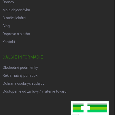
Domov
Moja objednávka
O našej lekárni
Blog
Doprava a platba
Kontakt
ĎALŠIE INFORMÁCIE
Obchodné podmienky
Reklamačný poriadok
Ochrana osobných údajov
Odstúpenie od zmluvy / vrátenie tovaru