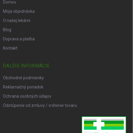
Domov
Moja objednávka
O našej lekárni
Blog
Doprava a platba
Kontakt
ĎALŠIE INFORMÁCIE
Obchodné podmienky
Reklamačný poriadok
Ochrana osobných údajov
Odstúpenie od zmluvy / vrátenie tovaru