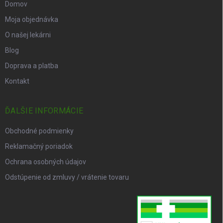
Domov
Moja objednávka
O našej lekárni
Blog
Doprava a platba
Kontakt
ĎALŠIE INFORMÁCIE
Obchodné podmienky
Reklamačný poriadok
Ochrana osobných údajov
Odstúpenie od zmluvy / vrátenie tovaru