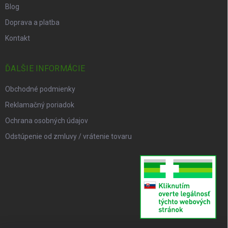
Blog
Doprava a platba
Kontakt
ĎALŠIE INFORMÁCIE
Obchodné podmienky
Reklamačný poriadok
Ochrana osobných údajov
Odstúpenie od zmluvy / vrátenie tovaru