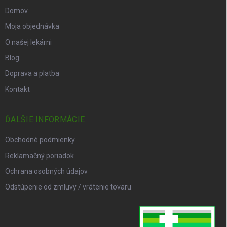
Domov
Moja objednávka
O našej lekárni
Blog
Doprava a platba
Kontakt
ĎALŠIE INFORMÁCIE
Obchodné podmienky
Reklamačný poriadok
Ochrana osobných údajov
Odstúpenie od zmluvy / vrátenie tovaru