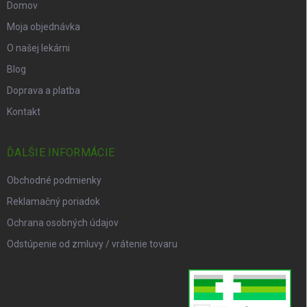
Domov
Moja objednávka
O našej lekárni
Blog
Doprava a platba
Kontakt
ĎALŠIE INFORMÁCIE
Obchodné podmienky
Reklamačný poriadok
Ochrana osobných údajov
Odstúpenie od zmluvy / vrátenie tovaru