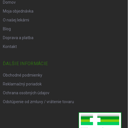
Domov
Moja objednávka
O našej lekárni
Blog
Doprava a platba
Kontakt
ĎALŠIE INFORMÁCIE
Obchodné podmienky
Reklamačný poriadok
Ochrana osobných údajov
Odstúpenie od zmluvy / vrátenie tovaru