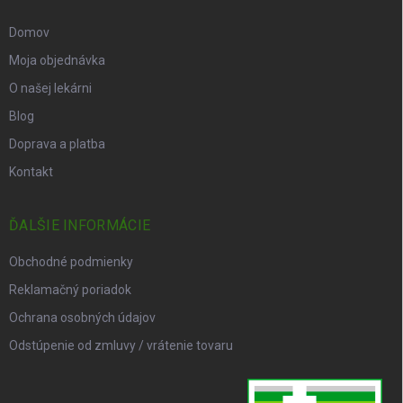
Domov
Moja objednávka
O našej lekárni
Blog
Doprava a platba
Kontakt
ĎALŠIE INFORMÁCIE
Obchodné podmienky
Reklamačný poriadok
Ochrana osobných údajov
Odstúpenie od zmluvy / vrátenie tovaru