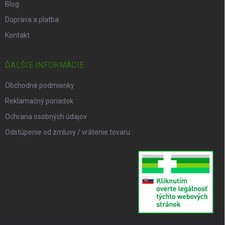
Blog
Doprava a platba
Kontakt
ĎALŠIE INFORMÁCIE
Obchodné podmienky
Reklamačný poriadok
Ochrana osobných údajov
Odstúpenie od zmluvy / vrátenie tovaru