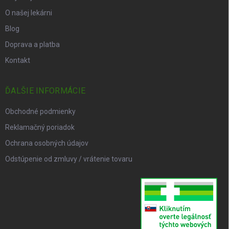
O našej lekárni
Blog
Doprava a platba
Kontakt
ĎALŠIE INFORMÁCIE
Obchodné podmienky
Reklamačný poriadok
Ochrana osobných údajov
Odstúpenie od zmluvy / vrátenie tovaru