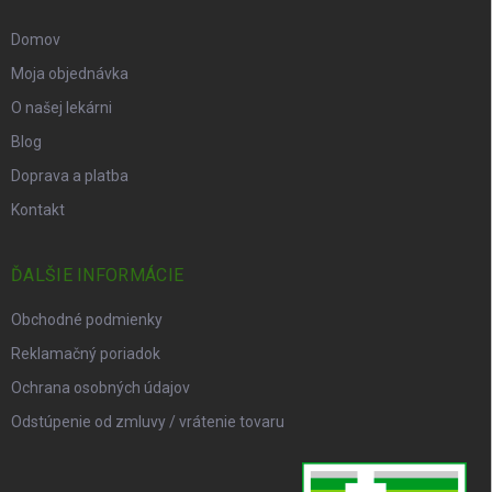
Domov
Moja objednávka
O našej lekárni
Blog
Doprava a platba
Kontakt
ĎALŠIE INFORMÁCIE
Obchodné podmienky
Reklamačný poriadok
Ochrana osobných údajov
Odstúpenie od zmluvy / vrátenie tovaru