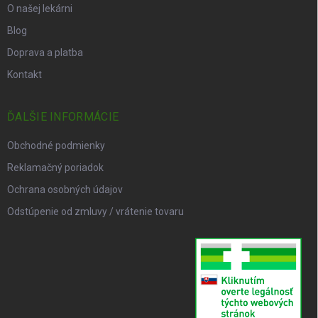
O našej lekárni
Blog
Doprava a platba
Kontakt
ĎALŠIE INFORMÁCIE
Obchodné podmienky
Reklamačný poriadok
Ochrana osobných údajov
Odstúpenie od zmluvy / vrátenie tovaru