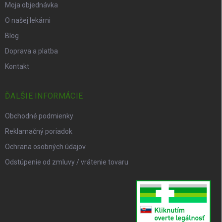
Moja objednávka
O našej lekárni
Blog
Doprava a platba
Kontakt
ĎALŠIE INFORMÁCIE
Obchodné podmienky
Reklamačný poriadok
Ochrana osobných údajov
Odstúpenie od zmluvy / vrátenie tovaru