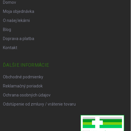
Domov
Moja objednávka
O našej lekárni
Blog
Doprava a platba
Kontakt
ĎALŠIE INFORMÁCIE
Obchodné podmienky
Reklamačný poriadok
Ochrana osobných údajov
Odstúpenie od zmluvy / vrátenie tovaru