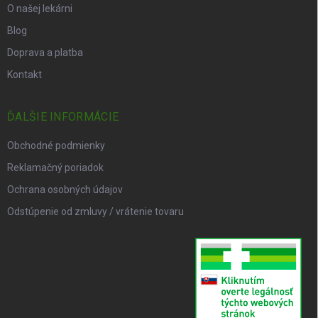
O našej lekárni
Blog
Doprava a platba
Kontakt
ĎALŠIE INFORMÁCIE
Obchodné podmienky
Reklamačný poriadok
Ochrana osobných údajov
Odstúpenie od zmluvy / vrátenie tovaru