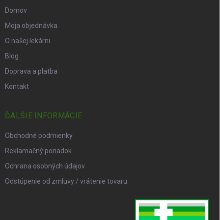
Domov
Moja objednávka
O našej lekárni
Blog
Doprava a platba
Kontakt
ĎALŠIE INFORMÁCIE
Obchodné podmienky
Reklamačný poriadok
Ochrana osobných údajov
Odstúpenie od zmluvy / vrátenie tovaru