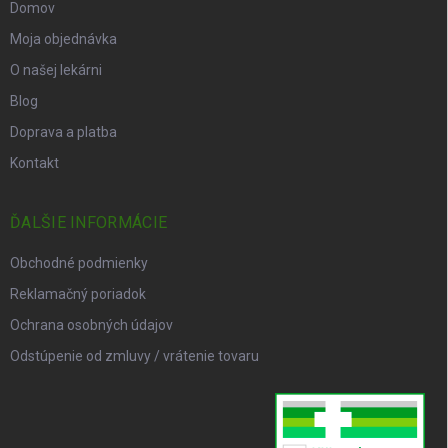
Domov
Moja objednávka
O našej lekárni
Blog
Doprava a platba
Kontakt
ĎALŠIE INFORMÁCIE
Obchodné podmienky
Reklamačný poriadok
Ochrana osobných údajov
Odstúpenie od zmluvy / vrátenie tovaru