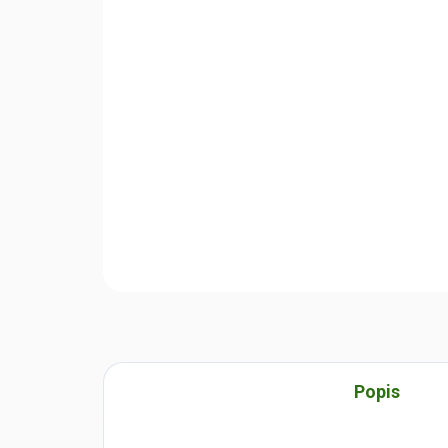
Popis